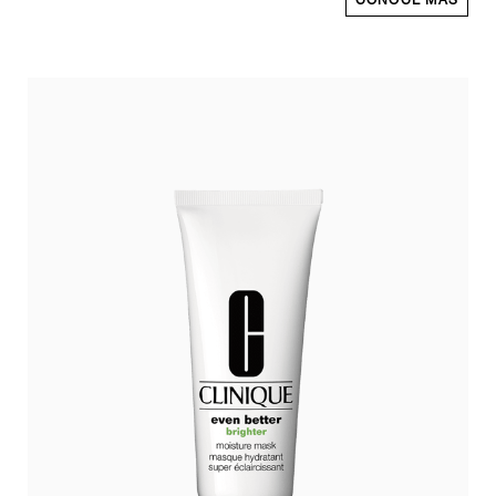
CONOCE MÁS