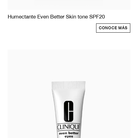
Humectante Even Better Skin tone SPF20
CONOCE MÁS