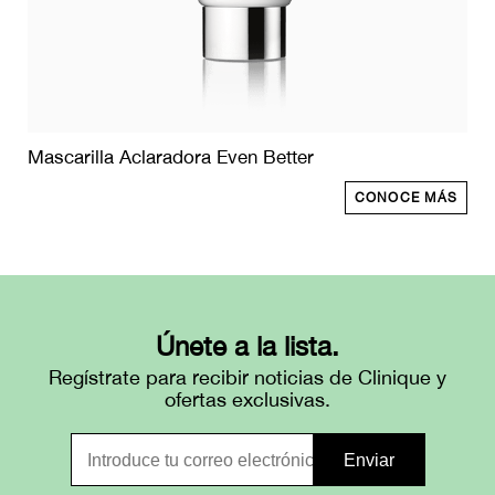
Mascarilla Aclaradora Even Better
CONOCE MÁS
Únete a la lista.
Regístrate para recibir noticias de Clinique y
ofertas exclusivas.