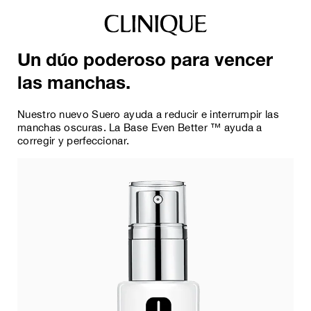
Un dúo poderoso para vencer
las manchas.
Nuestro nuevo Suero ayuda a reducir e interrumpir las
manchas oscuras. La Base Even Better ™ ayuda a
corregir y perfeccionar.