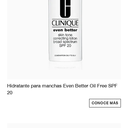
Hidratante para manchas Even Better Oil Free SPF
20
CONOCE MÁS