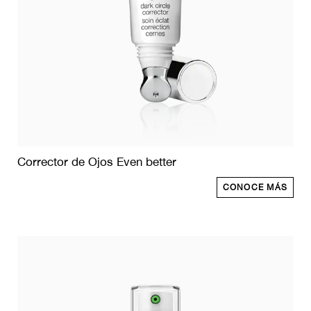
Corrector de Ojos Even better
CONOCE MÁS