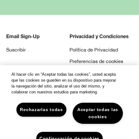
Email Sign-Up
Privacidad y Condiciones
Suscribir
Política de Privacidad
Preferencias de cookies
Términos y Condiciones
Al hacer clic en “Aceptar todas las cookies”, usted acepta
que las cookies se guarden en su dispositivo para mejorar
la navegación del sitio, analizar el uso del mismo, y
colaborar con nuestros estudios para marketing.
Rechazarlas todas
Aceptar todas las
© Clinique Laboratories, llc. todos los derechos
cookies
reservados
Configuración de cookies