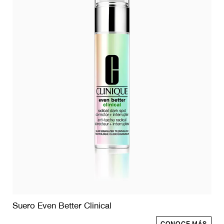
Suero Even Better Clinical