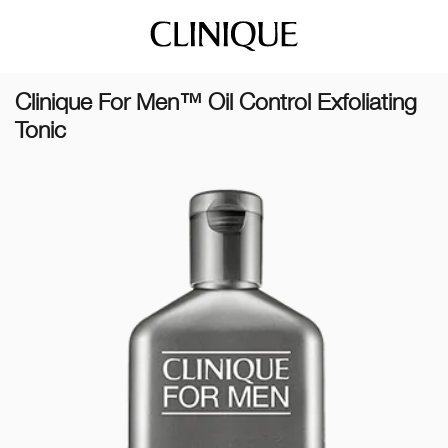
Clinique For Men™ Oil Control Exfoliating
Tonic