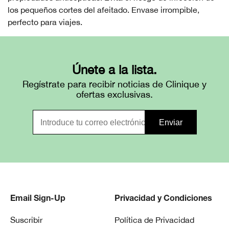
los pequeños cortes del afeitado. Envase irrompible,
perfecto para viajes.
Únete a la lista.
Regístrate para recibir noticias de Clinique y
ofertas exclusivas.
Email Sign-Up
Privacidad y Condiciones
Suscribir
Política de Privacidad