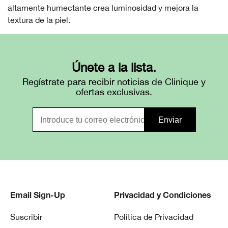
altamente humectante crea luminosidad y mejora la
textura de la piel.
Únete a la lista.
Regístrate para recibir noticias de Clinique y
ofertas exclusivas.
Email Sign-Up
Privacidad y Condiciones
Suscribir
Política de Privacidad