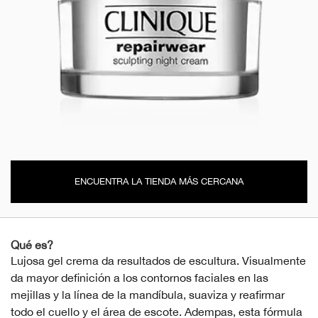
ENCUENTRA LA TIENDA MÁS CERCANA
Qué es?
Lujosa gel crema da resultados de escultura. Visualmente
da mayor definición a los contornos faciales en las
mejillas y la línea de la mandíbula, suaviza y reafirmar
todo el cuello y el área de escote. Adempas, esta fórmula