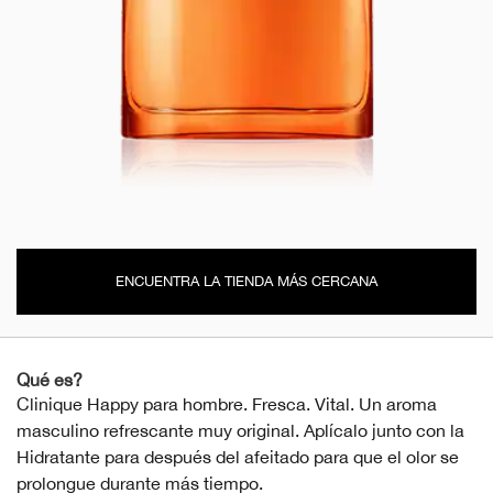
ENCUENTRA LA TIENDA MÁS CERCANA
Qué es?
Clinique Happy para hombre. Fresca. Vital. Un aroma
masculino refrescante muy original. Aplícalo junto con la
Hidratante para después del afeitado para que el olor se
prolongue durante más tiempo.