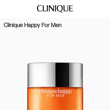
Clinique Happy For Men