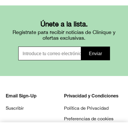
Únete a la lista.
Regístrate para recibir noticias de Clinique y
ofertas exclusivas.
Email Sign-Up
Privacidad y Condiciones
Suscribir
Política de Privacidad
Preferencias de cookies